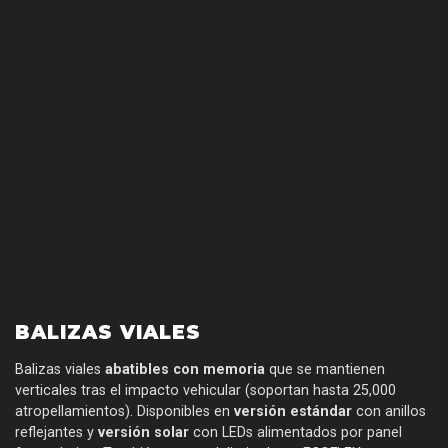
BALIZAS VIALES
Balizas viales
abatibles con memoria
que se mantienen
verticales tras el impacto vehicular (soportan hasta 25,000
atropellamientos). Disponibles en
versión estándar
con anillos
reflejantes y
versión solar
con LEDs alimentados por panel