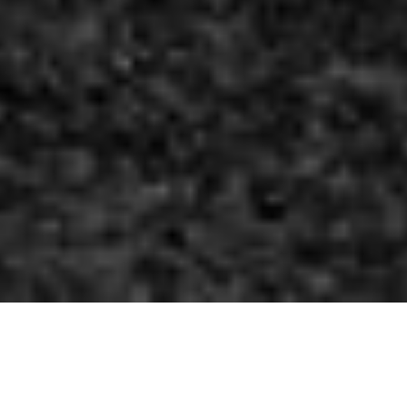
CATEGORIAS
BOTES DE BASURA