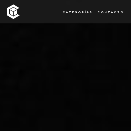
CATEGORÍAS
CONTACTO