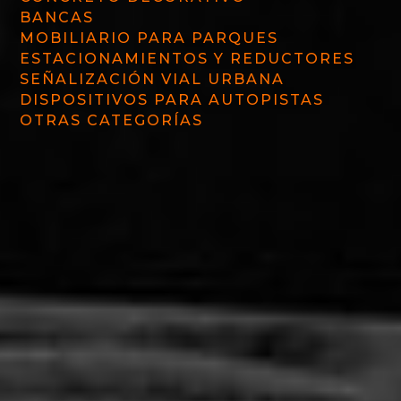
BANCAS
MOBILIARIO PARA PARQUES
ESTACIONAMIENTOS Y REDUCTORES
SEÑALIZACIÓN VIAL URBANA
DISPOSITIVOS PARA AUTOPISTAS
OTRAS CATEGORÍAS