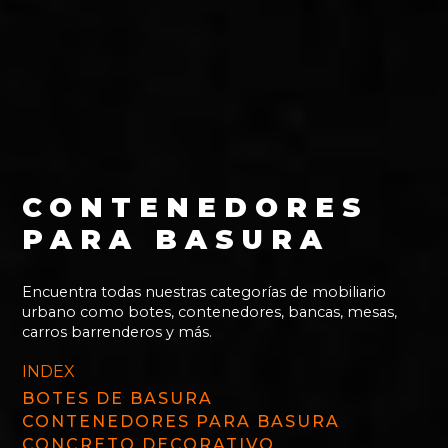
CONTENEDORES
PARA BASURA
Encuentra todas nuestras categorías de mobiliario
urbano como botes, contenedores, bancas, mesas,
carros barrenderos y más.
INDEX
BOTES DE BASURA
CONTENEDORES PARA BASURA
CONCRETO DECORATIVO